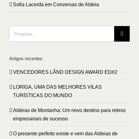
Sofia Lacerda
em
Conversas de Aldeia
Pesquisar
Artigos recentes
VENCEDORES LÃND DESIGN AWARD ED#2
LORIGA, UMA DAS MELHORES VILAS
TURÍSTICAS DO MUNDO
Aldeias de Montanha: Um novo destino para retiros
empresariais de sucesso
O presente perfeito existe e vem das Aldeias de