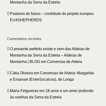
Montanha da Serra da Estrela
Pastores do futuro – contributo do projeto europeu
EU4SHEPHERDS
Comentários recentes
O presente perfeito existe e vem das Aldeias de
Montanha da Serra da Estrela – Aldeias de
Montanha | BLOG
em
Conversas de Aldeia
Cátia Oliveira
em
Conversas de Aldeia: Margarida
e Emanuel (EntreSocalcos), de Loriga
Maria Felgueiras
em
18 anos e um amor profundo
às ovelhas da Serra da Estrela