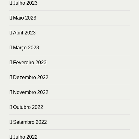
Julho 2023
Maio 2023
Abril 2023
Março 2023
Fevereiro 2023
Dezembro 2022
Novembro 2022
Outubro 2022
Setembro 2022
Julho 2022