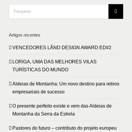
Pesquisar
Artigos recentes
VENCEDORES LÃND DESIGN AWARD ED#2
LORIGA, UMA DAS MELHORES VILAS
TURÍSTICAS DO MUNDO
Aldeias de Montanha: Um novo destino para retiros
empresariais de sucesso
O presente perfeito existe e vem das Aldeias de
Montanha da Serra da Estrela
Pastores do futuro – contributo do projeto europeu