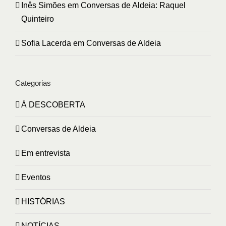
Inês Simões
em
Conversas de Aldeia: Raquel
Quinteiro
Sofia Lacerda
em
Conversas de Aldeia
Categorias
À DESCOBERTA
Conversas de Aldeia
Em entrevista
Eventos
HISTÓRIAS
NOTÍCIAS