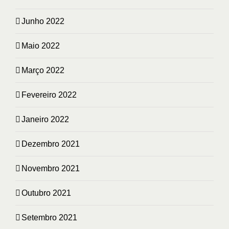
Junho 2022
Maio 2022
Março 2022
Fevereiro 2022
Janeiro 2022
Dezembro 2021
Novembro 2021
Outubro 2021
Setembro 2021