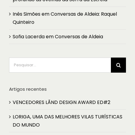
Inês Simões
em
Conversas de Aldeia: Raquel
Quinteiro
Sofia Lacerda
em
Conversas de Aldeia
Pesquisar
Artigos recentes
VENCEDORES LÃND DESIGN AWARD ED#2
LORIGA, UMA DAS MELHORES VILAS TURÍSTICAS
DO MUNDO