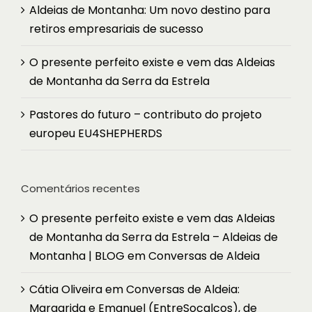
Aldeias de Montanha: Um novo destino para
retiros empresariais de sucesso
O presente perfeito existe e vem das Aldeias
de Montanha da Serra da Estrela
Pastores do futuro – contributo do projeto
europeu EU4SHEPHERDS
Comentários recentes
O presente perfeito existe e vem das Aldeias
de Montanha da Serra da Estrela – Aldeias de
Montanha | BLOG
em
Conversas de Aldeia
Cátia Oliveira
em
Conversas de Aldeia:
Margarida e Emanuel (EntreSocalcos), de