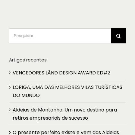
Pesquisar
Artigos recentes
VENCEDORES LÃND DESIGN AWARD ED#2
LORIGA, UMA DAS MELHORES VILAS TURÍSTICAS
DO MUNDO
Aldeias de Montanha: Um novo destino para
retiros empresariais de sucesso
O presente perfeito existe e vem das Aldeias