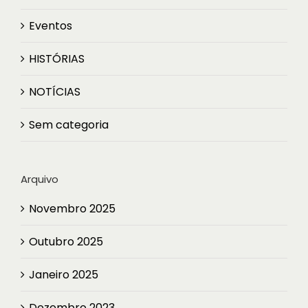
Eventos
HISTÓRIAS
NOTÍCIAS
Sem categoria
Arquivo
Novembro 2025
Outubro 2025
Janeiro 2025
Dezembro 2023