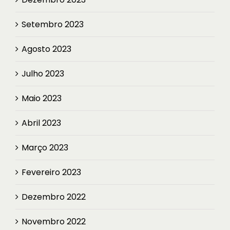
Setembro 2023
Agosto 2023
Julho 2023
Maio 2023
Abril 2023
Março 2023
Fevereiro 2023
Dezembro 2022
Novembro 2022