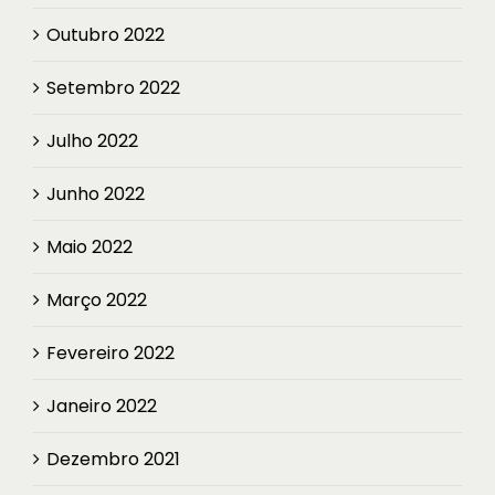
Outubro 2022
Setembro 2022
Julho 2022
Junho 2022
Maio 2022
Março 2022
Fevereiro 2022
Janeiro 2022
Dezembro 2021