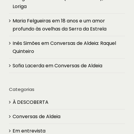
Loriga
Maria Felgueiras
em
18 anos e um amor
profundo às ovelhas da Serra da Estrela
Inês Simões
em
Conversas de Aldeia: Raquel
Quinteiro
Sofia Lacerda
em
Conversas de Aldeia
Categorias
À DESCOBERTA
Conversas de Aldeia
Em entrevista