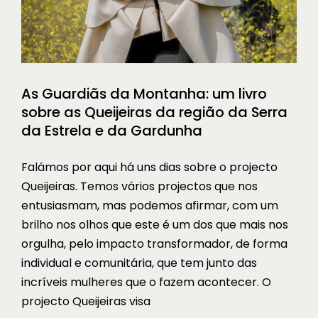
As Guardiãs da Montanha: um livro
sobre as Queijeiras da região da Serra
da Estrela e da Gardunha
Falámos por aqui há uns dias sobre o projecto
Queijeiras. Temos vários projectos que nos
entusiasmam, mas podemos afirmar, com um
brilho nos olhos que este é um dos que mais nos
orgulha, pelo impacto transformador, de forma
individual e comunitária, que tem junto das
incríveis mulheres que o fazem acontecer. O
projecto Queijeiras visa