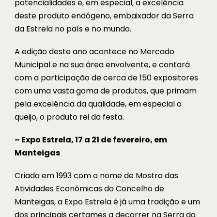
potencialidades e, em especial, a excelência
deste produto endógeno, embaixador da Serra
da Estrela no país e no mundo.
A edição deste ano acontece no Mercado
Municipal e na sua área envolvente, e contará
com a participação de cerca de 150 expositores
com uma vasta gama de produtos, que primam
pela excelência da qualidade, em especial o
queijo, o produto rei da festa.
– Expo Estrela, 17 a 21 de fevereiro, em
Manteigas
Criada em 1993 com o nome de Mostra das
Atividades Económicas do Concelho de
Manteigas, a Expo Estrela é já uma tradição e um
dos principais certames a decorrer na Serra da