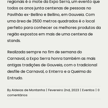
regionais é o mote da Expo Serra, um evento que
todos os anos junta centenas de pessoas no
Pavilhão ex-Bellino e Bellino, em Gouveia. Com
uma área de 3500 metros quadrados é o local
perfeito para conhecer os melhores produtos da
região expostos em mais de uma centena de
stands.
Realizada sempre no fim de semana do
Carnaval, a Expo Serra honra também as mais
antigas tradições de Gouveia, com o tradicional
desfile de Carnaval, o Enterro e a Queima do
Entrudo.
By
Aldeias de Montanha
|
Fevereiro 2nd, 2023
|
Eventos
|
0
comentários