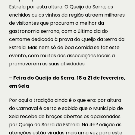
Estrela por esta altura. O Queijo da Serra, os
enchidos ou os vinhos da região atraem milhares
de visitantes que procuram o melhor da
gastronomia serrana, com o último dia do
certame dedicado à prova do Queijo da Serra da
Estrela. Mas nem só de boa comida se faz este
evento, com muitas das associações locais a
promoverem as suas atividades.
– Feira do Queijo da Serra, 18 a 21 de fevereiro,
em Seia
Por aqui a tradição ainda é o que era: por altura
do Carnaval é certo e sabido que o Município de
Seia recebe de braços abertos os apaixonados
por Queijo da Serra da Estrela. Na 46ª edição as
atenções estão viradas mais uma vez para este