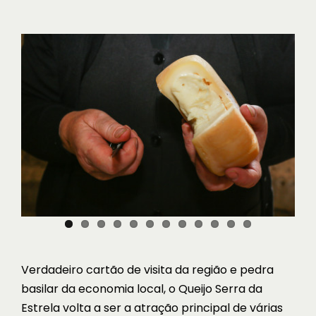
View
Larger
Image
Verdadeiro cartão de visita da região e pedra
basilar da economia local, o Queijo Serra da
Estrela volta a ser a atração principal de várias