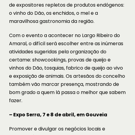
de expositores repletos de produtos endógenos:
o vinho do Dão, os enchidos, o mel e a
maravilhosa gastronomia da região.
Com o evento a acontecer no Largo Ribeiro do
Amaral, o difícil será escolher entre as inúmeras
atividades sugeridas pela organização do
certame: showcookings, provas de queijo e
vinhos do Dão, tosquias, fabrico de queijo ao vivo
e exposição de animais. Os artesãos do concelho
também vão marcar presença, mostrando de
bom grado a quem lá passa o melhor que sabem
fazer.
– Expo Serra, 7 e 8 de abril, em Gouveia
Promover e divulgar os negócios locais e