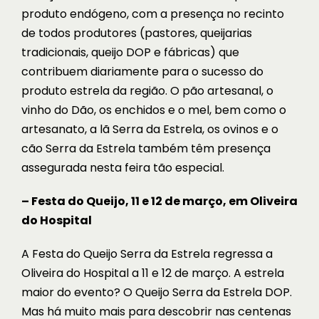
produto endógeno, com a presença no recinto
de todos produtores (pastores, queijarias
tradicionais, queijo DOP e fábricas) que
contribuem diariamente para o sucesso do
produto estrela da região. O pão artesanal, o
vinho do Dão, os enchidos e o mel, bem como o
artesanato, a lã Serra da Estrela, os ovinos e o
cão Serra da Estrela também têm presença
assegurada nesta feira tão especial.
– Festa do Queijo, 11 e 12 de março, em Oliveira
do Hospital
A Festa do Queijo Serra da Estrela regressa a
Oliveira do Hospital a 11 e 12 de março. A estrela
maior do evento? O Queijo Serra da Estrela DOP.
Mas há muito mais para descobrir nas centenas