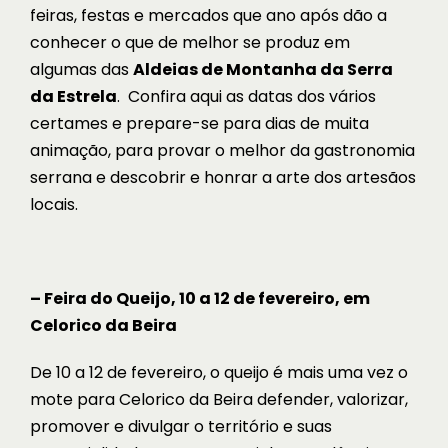
feiras, festas e mercados que ano após dão a
conhecer o que de melhor se produz em
algumas das
Aldeias de Montanha da Serra
da Estrela
. Confira aqui as datas dos vários
certames e prepare-se para dias de muita
animação, para provar o melhor da gastronomia
serrana e descobrir e honrar a arte dos artesãos
locais.
– Feira do Queijo, 10 a 12 de fevereiro, em
Celorico da Beira
De 10 a 12 de fevereiro, o queijo é mais uma vez o
mote para Celorico da Beira defender, valorizar,
promover e divulgar o território e suas