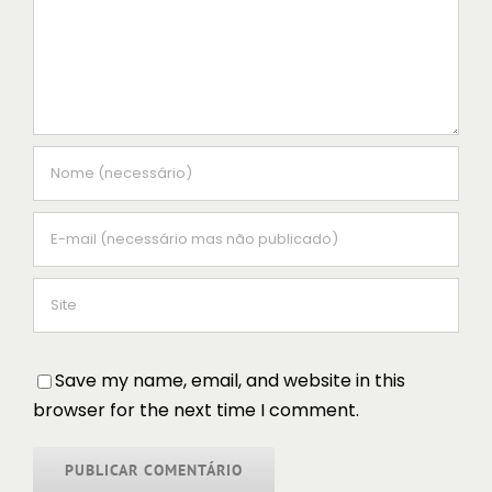
Save my name, email, and website in this
browser for the next time I comment.