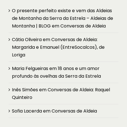
O presente perfeito existe e vem das Aldeias
de Montanha da Serra da Estrela – Aldeias de
Montanha | BLOG
em
Conversas de Aldeia
Cátia Oliveira
em
Conversas de Aldeia:
Margarida e Emanuel (EntreSocalcos), de
Loriga
Maria Felgueiras
em
18 anos e um amor
profundo às ovelhas da Serra da Estrela
Inês Simões
em
Conversas de Aldeia: Raquel
Quinteiro
Sofia Lacerda
em
Conversas de Aldeia