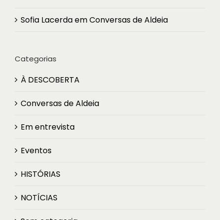
Sofia Lacerda
em
Conversas de Aldeia
Categorias
À DESCOBERTA
Conversas de Aldeia
Em entrevista
Eventos
HISTÓRIAS
NOTÍCIAS