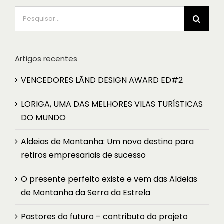
Pesquisar
Artigos recentes
VENCEDORES LÃND DESIGN AWARD ED#2
LORIGA, UMA DAS MELHORES VILAS TURÍSTICAS
DO MUNDO
Aldeias de Montanha: Um novo destino para
retiros empresariais de sucesso
O presente perfeito existe e vem das Aldeias
de Montanha da Serra da Estrela
Pastores do futuro – contributo do projeto