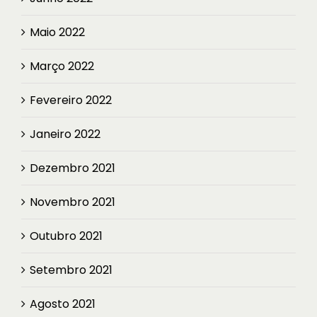
Maio 2022
Março 2022
Fevereiro 2022
Janeiro 2022
Dezembro 2021
Novembro 2021
Outubro 2021
Setembro 2021
Agosto 2021