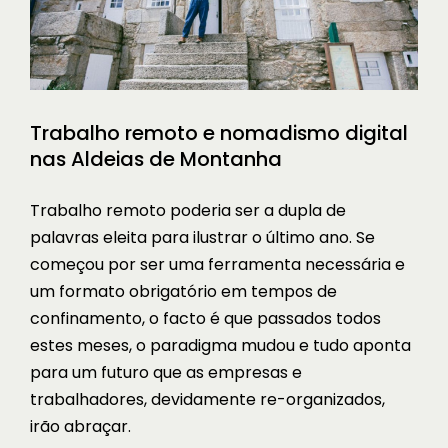
Trabalho remoto e nomadismo digital
nas Aldeias de Montanha
Trabalho remoto poderia ser a dupla de
palavras eleita para ilustrar o último ano. Se
começou por ser uma ferramenta necessária e
um formato obrigatório em tempos de
confinamento, o facto é que passados todos
estes meses, o paradigma mudou e tudo aponta
para um futuro que as empresas e
trabalhadores, devidamente re-organizados,
irão abraçar.