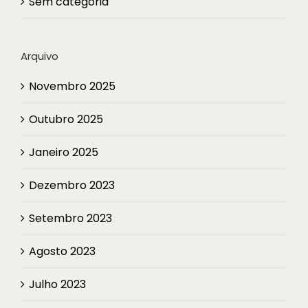
Sem categoria
Arquivo
Novembro 2025
Outubro 2025
Janeiro 2025
Dezembro 2023
Setembro 2023
Agosto 2023
Julho 2023