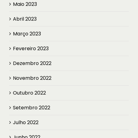
Maio 2023
Abril 2023
Março 2023
Fevereiro 2023
Dezembro 2022
Novembro 2022
Outubro 2022
Setembro 2022
Julho 2022
Junho 2022