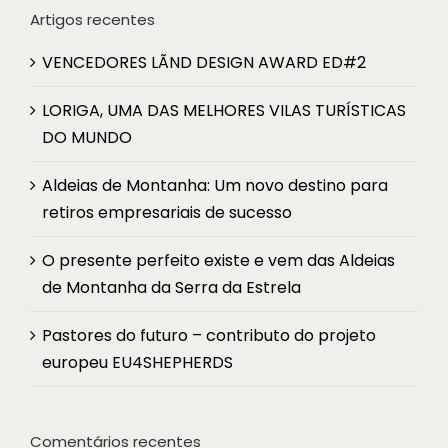
Artigos recentes
VENCEDORES LÃND DESIGN AWARD ED#2
LORIGA, UMA DAS MELHORES VILAS TURÍSTICAS
DO MUNDO
Aldeias de Montanha: Um novo destino para
retiros empresariais de sucesso
O presente perfeito existe e vem das Aldeias
de Montanha da Serra da Estrela
Pastores do futuro – contributo do projeto
europeu EU4SHEPHERDS
Comentários recentes