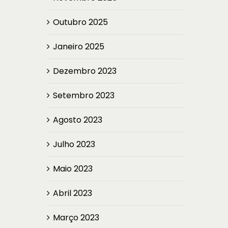
Outubro 2025
Janeiro 2025
Dezembro 2023
Setembro 2023
Agosto 2023
Julho 2023
Maio 2023
Abril 2023
Março 2023