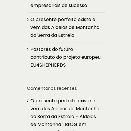
empresariais de sucesso
O presente perfeito existe e
vem das Aldeias de Montanha
da Serra da Estrela
Pastores do futuro –
contributo do projeto europeu
EU4SHEPHERDS
Comentários recentes
O presente perfeito existe e
vem das Aldeias de Montanha
da Serra da Estrela – Aldeias
de Montanha | BLOG
em