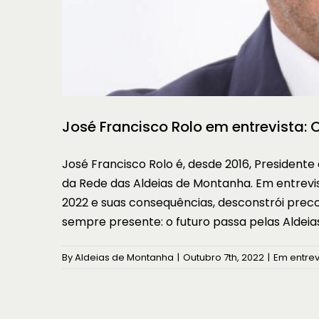
José Francisco Rolo em entrevista:
José Francisco Rolo é, desde 2016, Presiden
da Rede das Aldeias de Montanha. Em entrevis
2022 e suas consequências, desconstrói preco
sempre presente: o futuro passa pelas Aldeia
By
Aldeias de Montanha
|
Outubro 7th, 2022
|
Em entrev