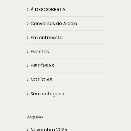
À DESCOBERTA
Conversas de Aldeia
Em entrevista
Eventos
HISTÓRIAS
NOTÍCIAS
Sem categoria
Arquivo
Novembro 2025