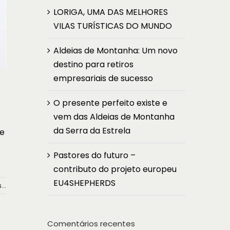
LORIGA, UMA DAS MELHORES
VILAS TURÍSTICAS DO MUNDO
Aldeias de Montanha: Um novo
destino para retiros
empresariais de sucesso
O presente perfeito existe e
vem das Aldeias de Montanha
da Serra da Estrela
de
Pastores do futuro –
contributo do projeto europeu
EU4SHEPHERDS
...
Comentários recentes