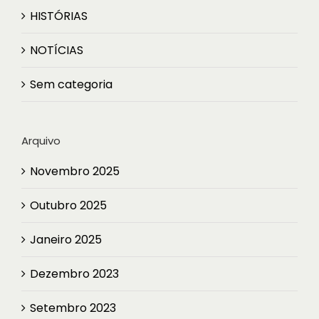
HISTÓRIAS
NOTÍCIAS
Sem categoria
Arquivo
Novembro 2025
Outubro 2025
Janeiro 2025
Dezembro 2023
Setembro 2023