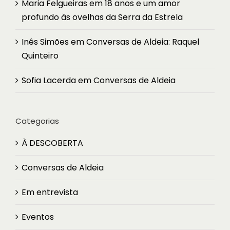
Maria Felgueiras
em
18 anos e um amor
profundo às ovelhas da Serra da Estrela
Inês Simões
em
Conversas de Aldeia: Raquel
Quinteiro
Sofia Lacerda
em
Conversas de Aldeia
Categorias
À DESCOBERTA
Conversas de Aldeia
Em entrevista
Eventos