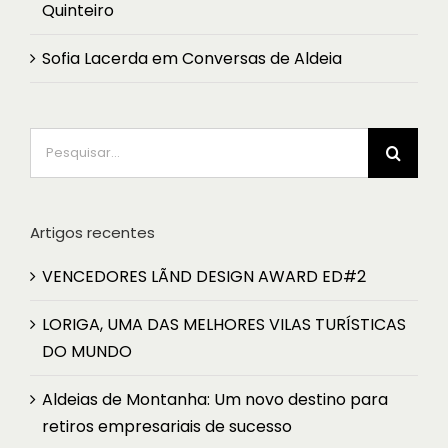
Quinteiro
Sofia Lacerda
em
Conversas de Aldeia
Pesquisar
Artigos recentes
VENCEDORES LÃND DESIGN AWARD ED#2
LORIGA, UMA DAS MELHORES VILAS TURÍSTICAS
DO MUNDO
Aldeias de Montanha: Um novo destino para
retiros empresariais de sucesso