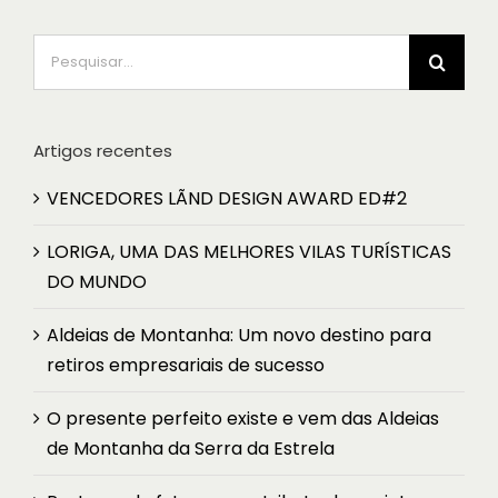
Pesquisar
Artigos recentes
VENCEDORES LÃND DESIGN AWARD ED#2
LORIGA, UMA DAS MELHORES VILAS TURÍSTICAS
DO MUNDO
Aldeias de Montanha: Um novo destino para
retiros empresariais de sucesso
O presente perfeito existe e vem das Aldeias
de Montanha da Serra da Estrela