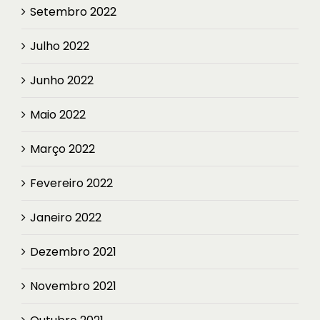
Setembro 2022
Julho 2022
Junho 2022
Maio 2022
Março 2022
Fevereiro 2022
Janeiro 2022
Dezembro 2021
Novembro 2021