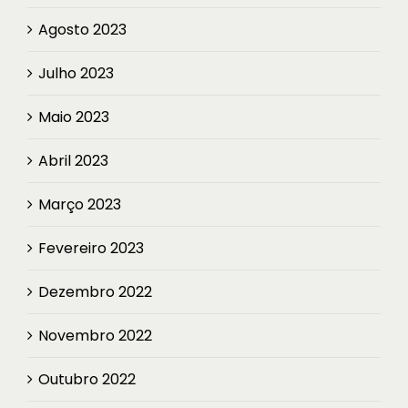
Agosto 2023
Julho 2023
Maio 2023
Abril 2023
Março 2023
Fevereiro 2023
Dezembro 2022
Novembro 2022
Outubro 2022