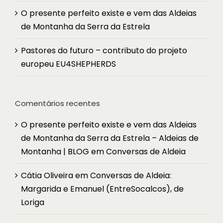
O presente perfeito existe e vem das Aldeias
de Montanha da Serra da Estrela
Pastores do futuro – contributo do projeto
europeu EU4SHEPHERDS
Comentários recentes
O presente perfeito existe e vem das Aldeias
de Montanha da Serra da Estrela – Aldeias de
Montanha | BLOG
em
Conversas de Aldeia
Cátia Oliveira
em
Conversas de Aldeia:
Margarida e Emanuel (EntreSocalcos), de
Loriga