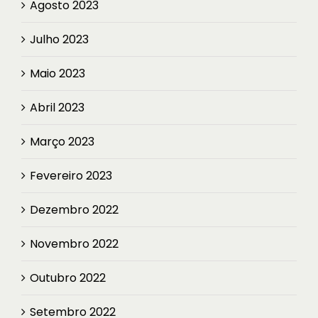
Agosto 2023
Julho 2023
Maio 2023
Abril 2023
Março 2023
Fevereiro 2023
Dezembro 2022
Novembro 2022
Outubro 2022
Setembro 2022