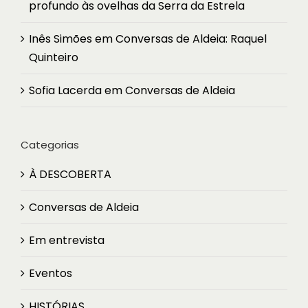
profundo às ovelhas da Serra da Estrela
Inês Simões
em
Conversas de Aldeia: Raquel
Quinteiro
Sofia Lacerda
em
Conversas de Aldeia
Categorias
À DESCOBERTA
Conversas de Aldeia
Em entrevista
Eventos
HISTÓRIAS