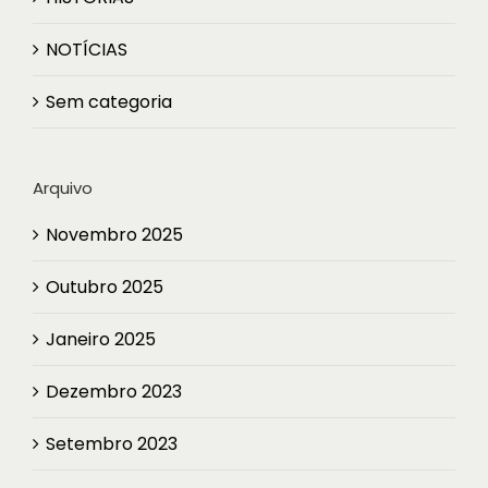
NOTÍCIAS
Sem categoria
Arquivo
Novembro 2025
Outubro 2025
Janeiro 2025
Dezembro 2023
Setembro 2023