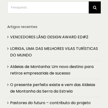
Pesquisar
Artigos recentes
VENCEDORES LÃND DESIGN AWARD ED#2
LORIGA, UMA DAS MELHORES VILAS TURÍSTICAS
DO MUNDO
Aldeias de Montanha: Um novo destino para
retiros empresariais de sucesso
O presente perfeito existe e vem das Aldeias
de Montanha da Serra da Estrela
Pastores do futuro – contributo do projeto