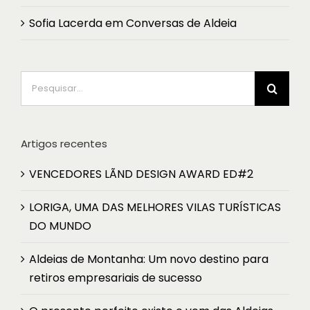
Sofia Lacerda
em
Conversas de Aldeia
Pesquisar
Artigos recentes
VENCEDORES LÃND DESIGN AWARD ED#2
LORIGA, UMA DAS MELHORES VILAS TURÍSTICAS
DO MUNDO
Aldeias de Montanha: Um novo destino para
retiros empresariais de sucesso