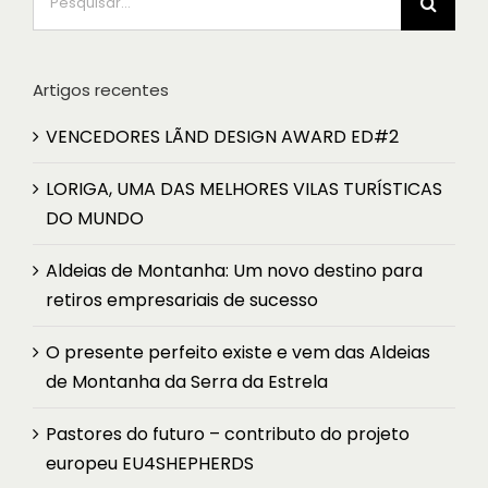
Artigos recentes
VENCEDORES LÃND DESIGN AWARD ED#2
LORIGA, UMA DAS MELHORES VILAS TURÍSTICAS
DO MUNDO
Aldeias de Montanha: Um novo destino para
retiros empresariais de sucesso
O presente perfeito existe e vem das Aldeias
de Montanha da Serra da Estrela
Pastores do futuro – contributo do projeto
europeu EU4SHEPHERDS