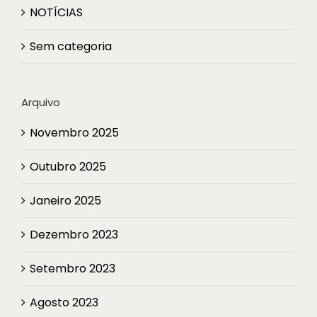
NOTÍCIAS
Sem categoria
Arquivo
Novembro 2025
Outubro 2025
Janeiro 2025
Dezembro 2023
Setembro 2023
Agosto 2023