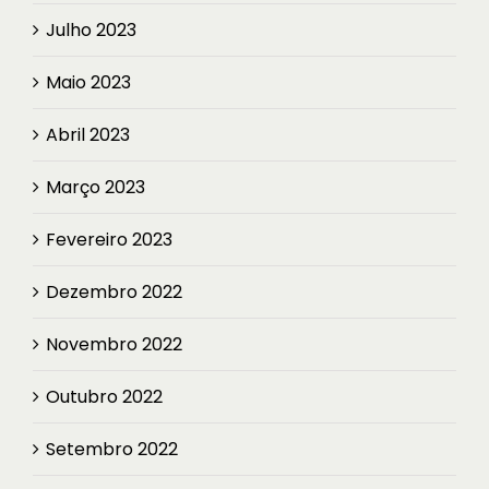
Julho 2023
Maio 2023
Abril 2023
Março 2023
Fevereiro 2023
Dezembro 2022
Novembro 2022
Outubro 2022
Setembro 2022