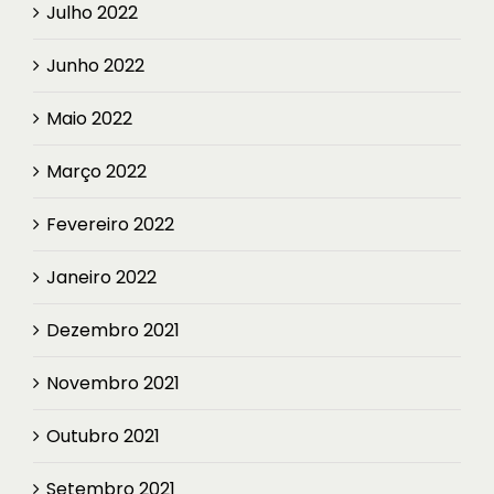
Julho 2022
Junho 2022
Maio 2022
Março 2022
Fevereiro 2022
Janeiro 2022
Dezembro 2021
Novembro 2021
Outubro 2021
Setembro 2021