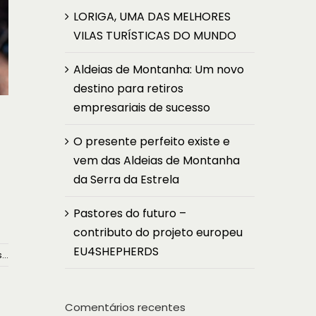
LORIGA, UMA DAS MELHORES
VILAS TURÍSTICAS DO MUNDO
Aldeias de Montanha: Um novo
destino para retiros
empresariais de sucesso
O presente perfeito existe e
vem das Aldeias de Montanha
da Serra da Estrela
Pastores do futuro –
contributo do projeto europeu
EU4SHEPHERDS
...
Comentários recentes