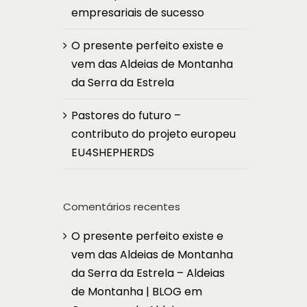
empresariais de sucesso
O presente perfeito existe e
vem das Aldeias de Montanha
da Serra da Estrela
Pastores do futuro –
contributo do projeto europeu
EU4SHEPHERDS
Comentários recentes
O presente perfeito existe e
vem das Aldeias de Montanha
da Serra da Estrela – Aldeias
de Montanha | BLOG
em