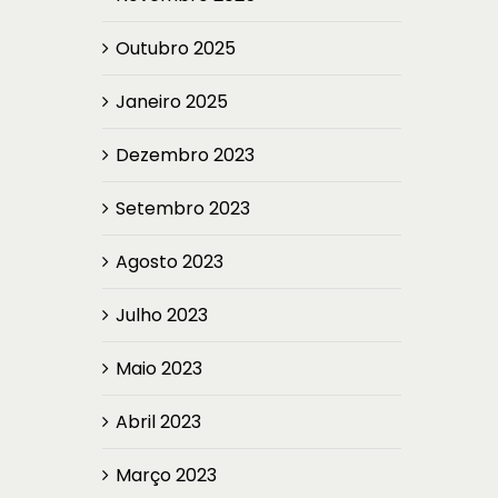
Outubro 2025
Janeiro 2025
Dezembro 2023
Setembro 2023
Agosto 2023
Julho 2023
Maio 2023
Abril 2023
Março 2023