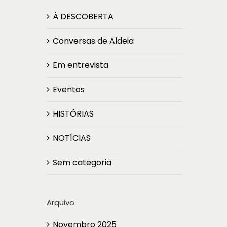
À DESCOBERTA
Conversas de Aldeia
Em entrevista
Eventos
HISTÓRIAS
NOTÍCIAS
Sem categoria
Arquivo
Novembro 2025