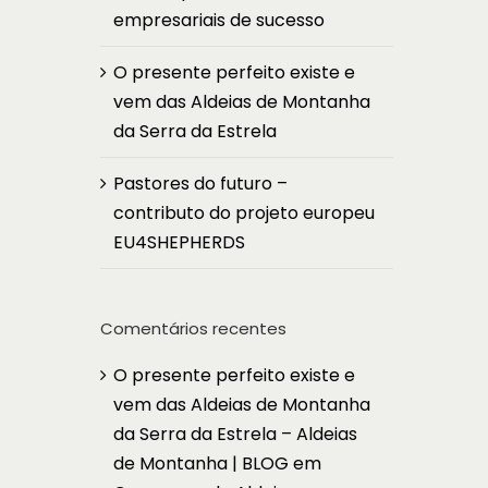
empresariais de sucesso
O presente perfeito existe e
vem das Aldeias de Montanha
da Serra da Estrela
Pastores do futuro –
contributo do projeto europeu
EU4SHEPHERDS
Comentários recentes
O presente perfeito existe e
vem das Aldeias de Montanha
da Serra da Estrela – Aldeias
de Montanha | BLOG
em