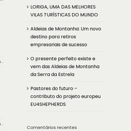
LORIGA, UMA DAS MELHORES
VILAS TURÍSTICAS DO MUNDO
Aldeias de Montanha: Um novo
destino para retiros
empresariais de sucesso
O presente perfeito existe e
...
vem das Aldeias de Montanha
da Serra da Estrela
Pastores do futuro –
contributo do projeto europeu
EU4SHEPHERDS
...
Comentários recentes