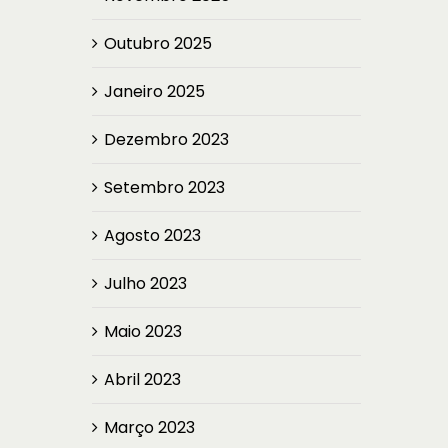
Outubro 2025
Janeiro 2025
Dezembro 2023
Setembro 2023
Agosto 2023
Julho 2023
Maio 2023
Abril 2023
Março 2023