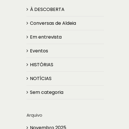
À DESCOBERTA
Conversas de Aldeia
Em entrevista
Eventos
HISTÓRIAS
NOTÍCIAS
Sem categoria
Arquivo
Novembro 2025