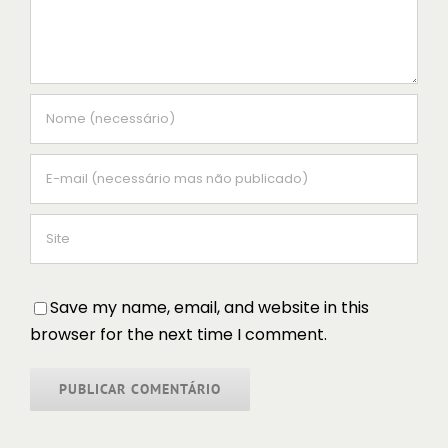
Save my name, email, and website in this
browser for the next time I comment.