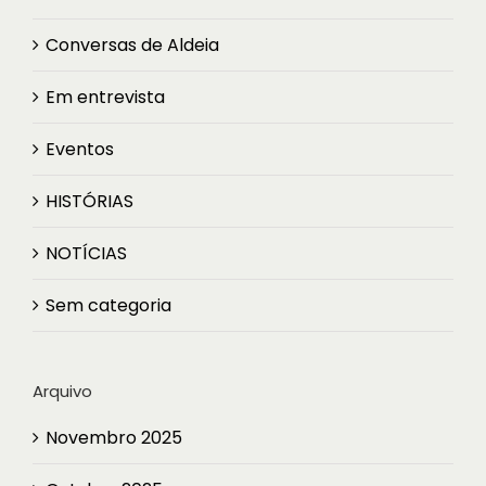
Conversas de Aldeia
Em entrevista
Eventos
HISTÓRIAS
NOTÍCIAS
Sem categoria
Arquivo
Novembro 2025