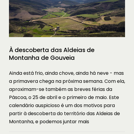
À descoberta das Aldeias de
Montanha de Gouveia
Ainda está frio, ainda chove, ainda há neve - mas
a primavera chega na próxima semana. Com ela,
aproximam-se também as breves férias da
Páscoa, o 25 de abril e o primeiro de maio. Este
calendário auspicioso é um dos motivos para
partir à descoberta do território das Aldeias de
Montanha, e podemos juntar mais
Época termal na Serra da Estrela