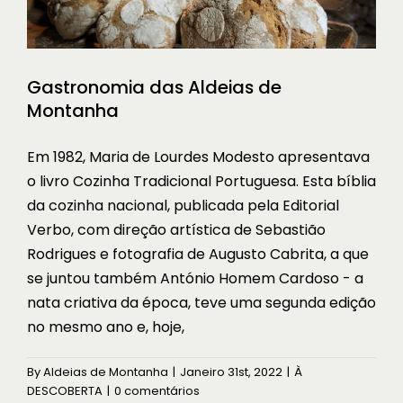
Gastronomia das Aldeias de
Montanha
Em 1982, Maria de Lourdes Modesto apresentava
o livro Cozinha Tradicional Portuguesa. Esta bíblia
da cozinha nacional, publicada pela Editorial
Verbo, com direção artística de Sebastião
Rodrigues e fotografia de Augusto Cabrita, a que
se juntou também António Homem Cardoso - a
nata criativa da época, teve uma segunda edição
no mesmo ano e, hoje,
By
Aldeias de Montanha
|
Janeiro 31st, 2022
|
À
DESCOBERTA
|
0 comentários