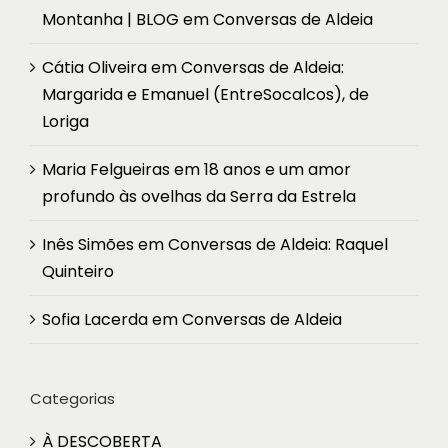
Montanha | BLOG
em
Conversas de Aldeia
Cátia Oliveira
em
Conversas de Aldeia:
Margarida e Emanuel (EntreSocalcos), de
Loriga
Maria Felgueiras
em
18 anos e um amor
profundo às ovelhas da Serra da Estrela
Inês Simões
em
Conversas de Aldeia: Raquel
Quinteiro
Sofia Lacerda
em
Conversas de Aldeia
Categorias
À DESCOBERTA