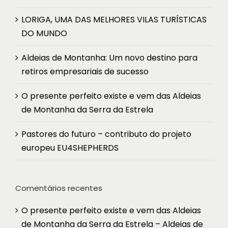
LORIGA, UMA DAS MELHORES VILAS TURÍSTICAS
DO MUNDO
Aldeias de Montanha: Um novo destino para
retiros empresariais de sucesso
O presente perfeito existe e vem das Aldeias
de Montanha da Serra da Estrela
Pastores do futuro – contributo do projeto
europeu EU4SHEPHERDS
Comentários recentes
O presente perfeito existe e vem das Aldeias
de Montanha da Serra da Estrela – Aldeias de