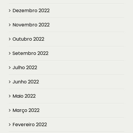
Dezembro 2022
Novembro 2022
Outubro 2022
Setembro 2022
Julho 2022
Junho 2022
Maio 2022
Março 2022
Fevereiro 2022