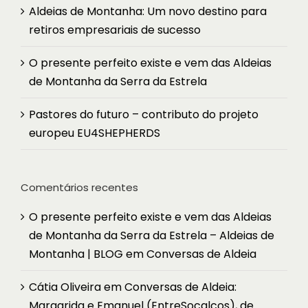
Aldeias de Montanha: Um novo destino para
retiros empresariais de sucesso
O presente perfeito existe e vem das Aldeias
de Montanha da Serra da Estrela
Pastores do futuro – contributo do projeto
europeu EU4SHEPHERDS
Comentários recentes
O presente perfeito existe e vem das Aldeias
de Montanha da Serra da Estrela – Aldeias de
Montanha | BLOG
em
Conversas de Aldeia
Cátia Oliveira
em
Conversas de Aldeia:
Margarida e Emanuel (EntreSocalcos), de