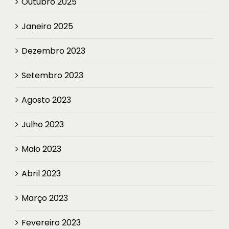
Outubro 2025
Janeiro 2025
Dezembro 2023
Setembro 2023
Agosto 2023
Julho 2023
Maio 2023
Abril 2023
Março 2023
Fevereiro 2023