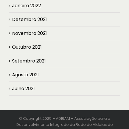
Janeiro 2022
Dezembro 2021
Novembro 2021
Outubro 2021
Setembro 2021
Agosto 2021
Julho 2021
© Copyright 2025 – ADIRAM – Associação para o
Desenvolvimento Integrado da Rede de Aldeias de