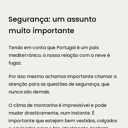
Segurança: um assunto
muito importante
Tendo em conta que Portugal é um país
mediterrânico, a nossa relação com a neve é
fugaz.
Por isso mesmo achamos importante chamar a
atenção para as questões de segurança, que
nunca são demais.
O clima de montanha é imprevisível e pode
mudar drasticamente, num instante. É
importante que estejam bem vestidos, calçados