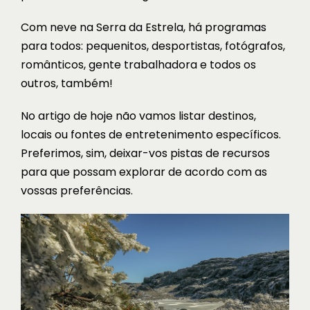
Com neve na Serra da Estrela, há programas
para todos: pequenitos, desportistas, fotógrafos,
românticos, gente trabalhadora e todos os
outros, também!
No artigo de hoje não vamos listar destinos,
locais ou fontes de entretenimento específicos.
Preferimos, sim, deixar-vos pistas de recursos
para que possam explorar de acordo com as
vossas preferências.