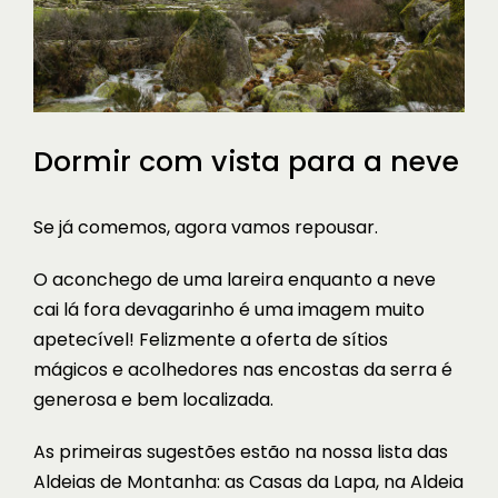
Dormir com vista para a neve
Se já comemos, agora vamos repousar.
O aconchego de uma lareira enquanto a neve
cai lá fora devagarinho é uma imagem muito
apetecível! Felizmente a oferta de sítios
mágicos e acolhedores nas encostas da serra é
generosa e bem localizada.
As primeiras sugestões estão na nossa lista das
Aldeias de Montanha
: as Casas da Lapa, na Aldeia