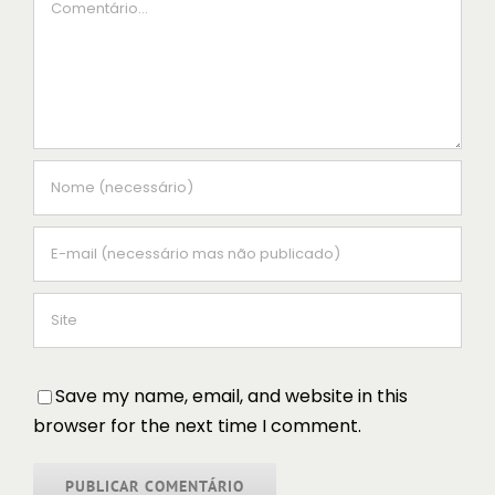
Save my name, email, and website in this
browser for the next time I comment.