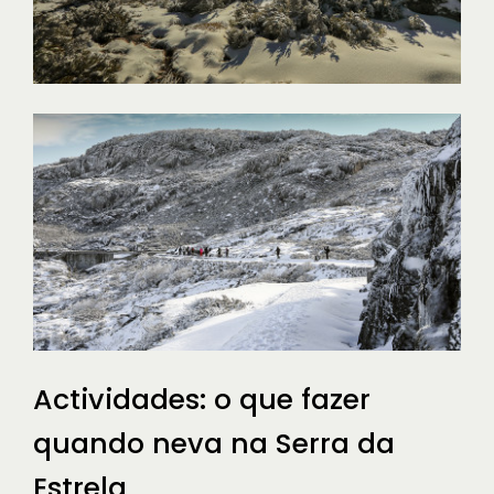
Actividades: o que fazer
quando neva na Serra da
Estrela