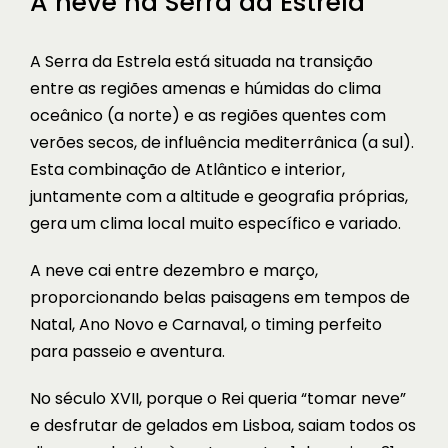
A neve na Serra da Estrela
A Serra da Estrela está situada na transição
entre as regiões amenas e húmidas do clima
oceânico (a norte) e as regiões quentes com
verões secos, de influência mediterrânica (a sul).
Esta combinação de Atlântico e interior,
juntamente com a altitude e geografia próprias,
gera um clima local muito específico e variado.
A neve cai entre dezembro e março,
proporcionando belas paisagens em tempos de
Natal, Ano Novo e Carnaval, o timing perfeito
para passeio e aventura.
No século XVII, porque o Rei queria “tomar neve”
e desfrutar de gelados em Lisboa, saiam todos os