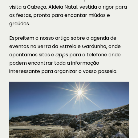
visita a
Cabeça, Aldeia Natal
, vestida a rigor para
as festas, pronta para encantar miúdos e
graúdos.
Espreitem o nosso artigo sobre a
agenda de
eventos na Serra da Estrela e Gardunha
, onde
apontamos sites e
apps
para o telefone onde
podem encontrar toda a informação
interessante para organizar o vosso passeio.