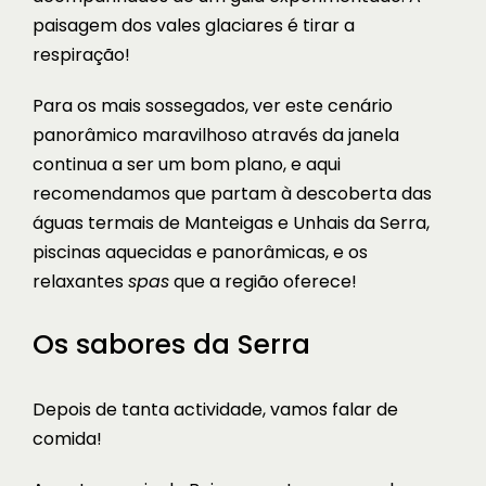
paisagem dos vales glaciares é tirar a
respiração!
Para os mais sossegados, ver este cenário
panorâmico maravilhoso através da janela
continua a ser um bom plano, e aqui
recomendamos que partam à descoberta das
águas termais de Manteigas e Unhais da Serra,
piscinas aquecidas e panorâmicas, e os
relaxantes
spas
que a região oferece!
Os sabores da Serra
Depois de tanta actividade, vamos falar de
comida!